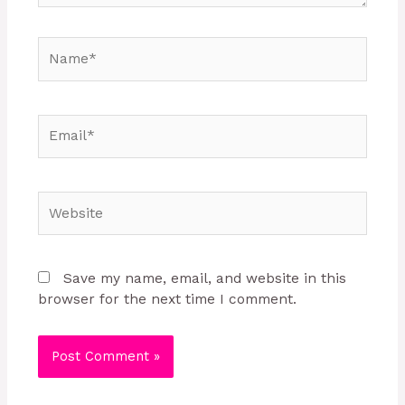
Name*
Email*
Website
Save my name, email, and website in this
browser for the next time I comment.